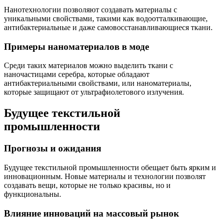
Нанотехнологии позволяют создавать материалы с
уникальными свойствами, такими как водоотталкивающие,
антибактериальные и даже самовосстанавливающиеся ткани.
Примеры наноматериалов в моде
Среди таких материалов можно выделить ткани с
наночастицами серебра, которые обладают
антибактериальными свойствами, или наноматериалы,
которые защищают от ультрафиолетового излучения.
Будущее текстильной
промышленности
Прогнозы и ожидания
Будущее текстильной промышленности обещает быть ярким и
инновационным. Новые материалы и технологии позволят
создавать вещи, которые не только красивы, но и
функциональны.
Влияние инноваций на массовый рынок