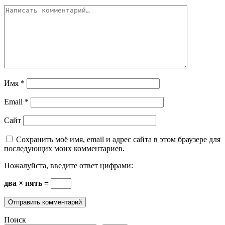
Имя
*
Email
*
Сайт
Сохранить моё имя, email и адрес сайта в этом браузере для
последующих моих комментариев.
Пожалуйста, введите ответ цифрами:
два × пять =
Поиск