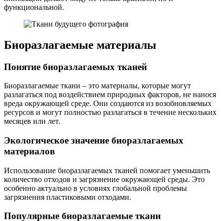
функциональной.
Биоразлагаемые материалы
Понятие биоразлагаемых тканей
Биоразлагаемые ткани – это материалы, которые могут
разлагаться под воздействием природных факторов, не нанося
вреда окружающей среде. Они создаются из возобновляемых
ресурсов и могут полностью разлагаться в течение нескольких
месяцев или лет.
Экологическое значение биоразлагаемых
материалов
Использование биоразлагаемых тканей помогает уменьшить
количество отходов и загрязнение окружающей среды. Это
особенно актуально в условиях глобальной проблемы
загрязнения пластиковыми отходами.
Популярные биоразлагаемые ткани