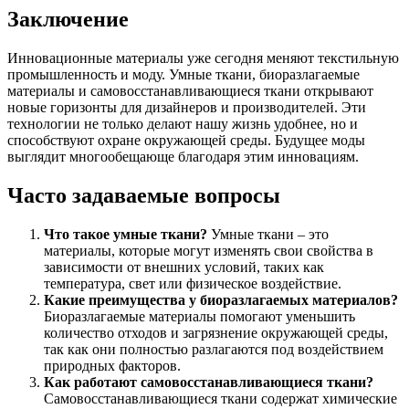
Заключение
Инновационные материалы уже сегодня меняют текстильную
промышленность и моду. Умные ткани, биоразлагаемые
материалы и самовосстанавливающиеся ткани открывают
новые горизонты для дизайнеров и производителей. Эти
технологии не только делают нашу жизнь удобнее, но и
способствуют охране окружающей среды. Будущее моды
выглядит многообещающе благодаря этим инновациям.
Часто задаваемые вопросы
Что такое умные ткани?
Умные ткани – это
материалы, которые могут изменять свои свойства в
зависимости от внешних условий, таких как
температура, свет или физическое воздействие.
Какие преимущества у биоразлагаемых материалов?
Биоразлагаемые материалы помогают уменьшить
количество отходов и загрязнение окружающей среды,
так как они полностью разлагаются под воздействием
природных факторов.
Как работают самовосстанавливающиеся ткани?
Самовосстанавливающиеся ткани содержат химические