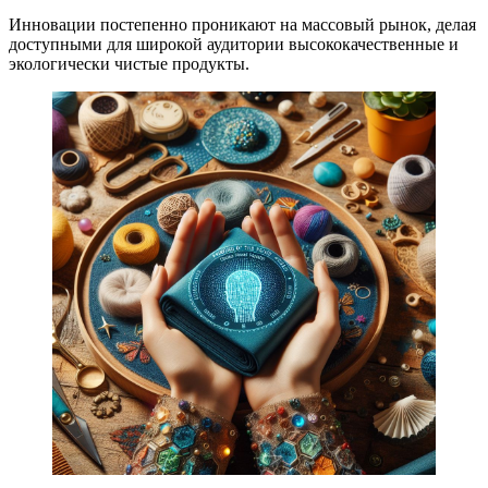
Инновации постепенно проникают на массовый рынок, делая
доступными для широкой аудитории высококачественные и
экологически чистые продукты.