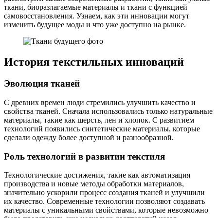
ткани, биоразлагаемые материалы и ткани с функцией
самовосстановления. Узнаем, как эти инновации могут
изменить будущее моды и что уже доступно на рынке.
История текстильных инноваций
Эволюция тканей
С древних времен люди стремились улучшить качество и
свойства тканей. Сначала использовались только натуральные
материалы, такие как шерсть, лен и хлопок. С развитием
технологий появились синтетические материалы, которые
сделали одежду более доступной и разнообразной.
Роль технологий в развитии текстиля
Технологические достижения, такие как автоматизация
производства и новые методы обработки материалов,
значительно ускорили процесс создания тканей и улучшили
их качество. Современные технологии позволяют создавать
материалы с уникальными свойствами, которые невозможно