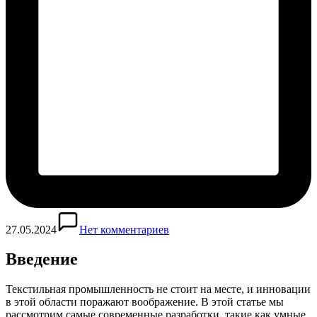
27.05.2024
Нет комментариев
Введение
Текстильная промышленность не стоит на месте, и инновации
в этой области поражают воображение. В этой статье мы
рассмотрим самые современные разработки, такие как умные