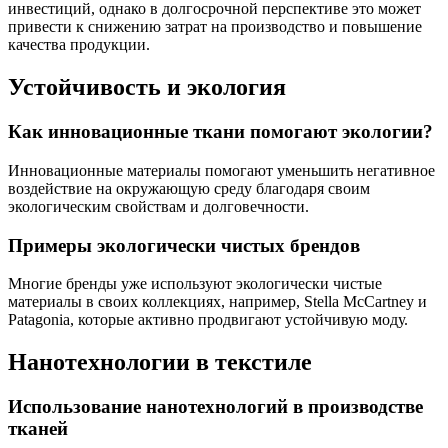
инвестиций, однако в долгосрочной перспективе это может
привести к снижению затрат на производство и повышение
качества продукции.
Устойчивость и экология
Как инновационные ткани помогают экологии?
Инновационные материалы помогают уменьшить негативное
воздействие на окружающую среду благодаря своим
экологическим свойствам и долговечности.
Примеры экологически чистых брендов
Многие бренды уже используют экологически чистые
материалы в своих коллекциях, например, Stella McCartney и
Patagonia, которые активно продвигают устойчивую моду.
Нанотехнологии в текстиле
Использование нанотехнологий в производстве
тканей