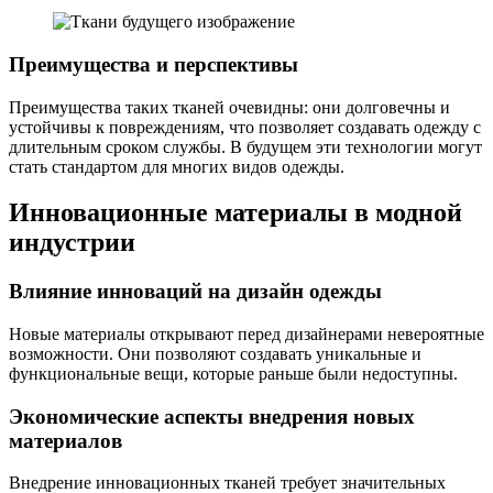
Преимущества и перспективы
Преимущества таких тканей очевидны: они долговечны и
устойчивы к повреждениям, что позволяет создавать одежду с
длительным сроком службы. В будущем эти технологии могут
стать стандартом для многих видов одежды.
Инновационные материалы в модной
индустрии
Влияние инноваций на дизайн одежды
Новые материалы открывают перед дизайнерами невероятные
возможности. Они позволяют создавать уникальные и
функциональные вещи, которые раньше были недоступны.
Экономические аспекты внедрения новых
материалов
Внедрение инновационных тканей требует значительных