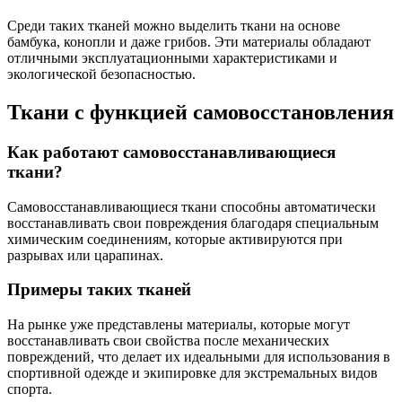
Среди таких тканей можно выделить ткани на основе
бамбука, конопли и даже грибов. Эти материалы обладают
отличными эксплуатационными характеристиками и
экологической безопасностью.
Ткани с функцией самовосстановления
Как работают самовосстанавливающиеся
ткани?
Самовосстанавливающиеся ткани способны автоматически
восстанавливать свои повреждения благодаря специальным
химическим соединениям, которые активируются при
разрывах или царапинах.
Примеры таких тканей
На рынке уже представлены материалы, которые могут
восстанавливать свои свойства после механических
повреждений, что делает их идеальными для использования в
спортивной одежде и экипировке для экстремальных видов
спорта.