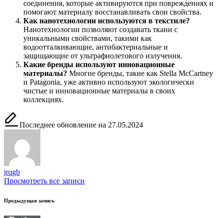
соединения, которые активируются при повреждениях и
помогают материалу восстанавливать свои свойства.
Как нанотехнологии используются в текстиле?
Нанотехнологии позволяют создавать ткани с
уникальными свойствами, такими как
водоотталкивающие, антибактериальные и
защищающие от ультрафиолетового излучения.
Какие бренды используют инновационные
материалы?
Многие бренды, такие как Stella McCartney
и Patagonia, уже активно используют экологически
чистые и инновационные материалы в своих
коллекциях.
Последнее обновление на 27.05.2024
jrqgb
Просмотреть все записи
Навигация
Предыдущая запись
записи