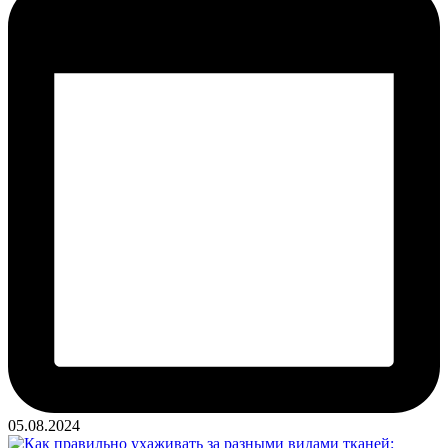
05.08.2024