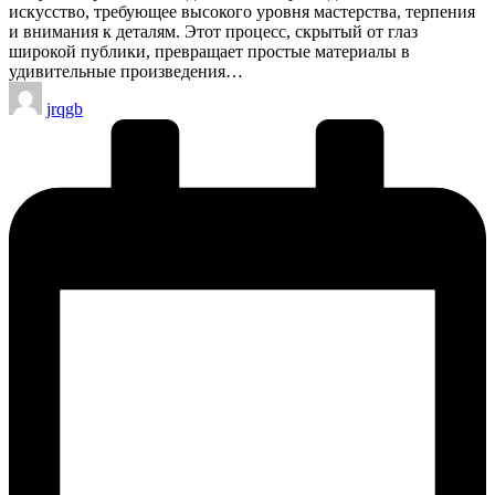
искусство, требующее высокого уровня мастерства, терпения
и внимания к деталям. Этот процесс, скрытый от глаз
широкой публики, превращает простые материалы в
удивительные произведения…
Запись
jrqgb
от