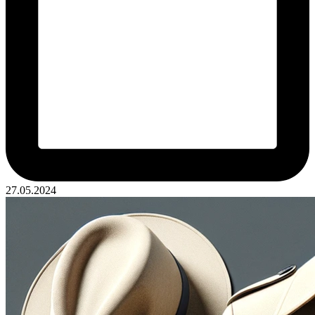
27.05.2024