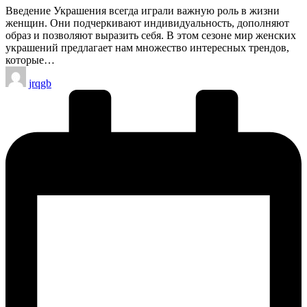
Введение Украшения всегда играли важную роль в жизни
женщин. Они подчеркивают индивидуальность, дополняют
образ и позволяют выразить себя. В этом сезоне мир женских
украшений предлагает нам множество интересных трендов,
которые…
Запись
jrqgb
от