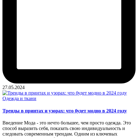
27.05.2024
Опубликовано
Одежда и ткани
в
Тренды в принтах и узорах: что будет модно в 2024 году
Введение Мода - это нечто большее, чем просто одежда. Это
способ выразить себя, показать свою индивидуальность и
следовать современным трендам. Одним из ключевых