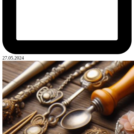
27.05.2024