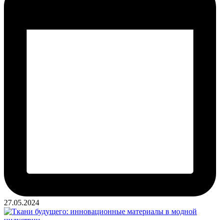
27.05.2024