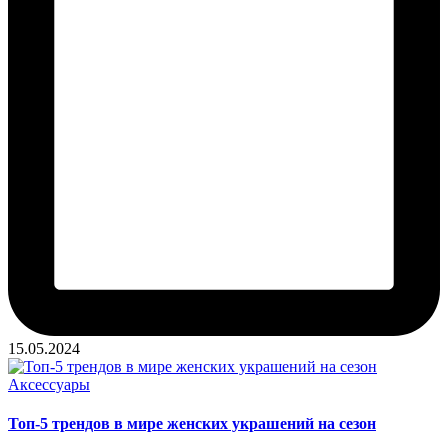
15.05.2024
Опубликовано
Аксессуары
в
Топ-5 трендов в мире женских украшений на сезон