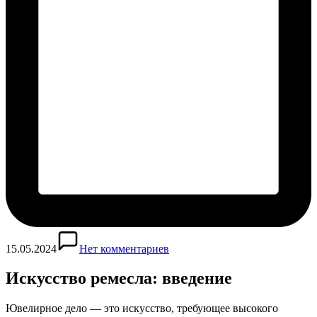
15.05.2024
Нет комментариев
Искусство ремесла: введение
Ювелирное дело — это искусство, требующее высокого