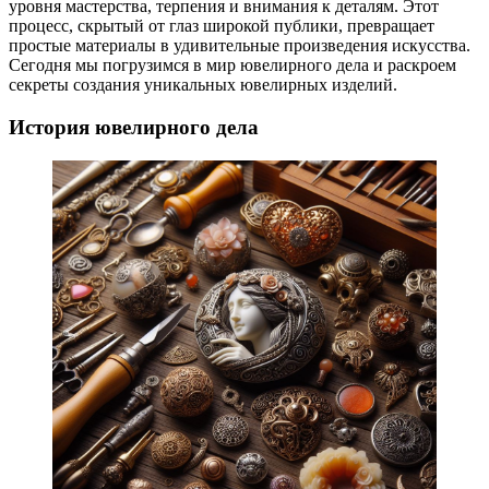
уровня мастерства, терпения и внимания к деталям. Этот
процесс, скрытый от глаз широкой публики, превращает
простые материалы в удивительные произведения искусства.
Сегодня мы погрузимся в мир ювелирного дела и раскроем
секреты создания уникальных ювелирных изделий.
История ювелирного дела