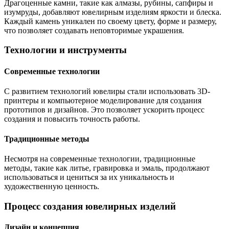
Драгоценные камни, такие как алмазы, рубины, сапфиры и
изумруды, добавляют ювелирным изделиям яркости и блеска.
Каждый камень уникален по своему цвету, форме и размеру,
что позволяет создавать неповторимые украшения.
Технологии и инструменты
Современные технологии
С развитием технологий ювелиры стали использовать 3D-
принтеры и компьютерное моделирование для создания
прототипов и дизайнов. Это позволяет ускорить процесс
создания и повысить точность работы.
Традиционные методы
Несмотря на современные технологии, традиционные
методы, такие как литье, гравировка и эмаль, продолжают
использоваться и цениться за их уникальность и
художественную ценность.
Процесс создания ювелирных изделий
Дизайн и концепция