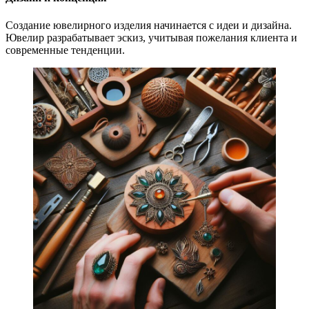
Создание ювелирного изделия начинается с идеи и дизайна.
Ювелир разрабатывает эскиз, учитывая пожелания клиента и
современные тенденции.