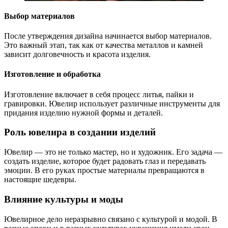
Выбор материалов
После утверждения дизайна начинается выбор материалов.
Это важный этап, так как от качества металлов и камней
зависит долговечность и красота изделия.
Изготовление и обработка
Изготовление включает в себя процесс литья, пайки и
гравировки. Ювелир использует различные инструменты для
придания изделию нужной формы и деталей.
Роль ювелира в создании изделий
Ювелир — это не только мастер, но и художник. Его задача —
создать изделие, которое будет радовать глаз и передавать
эмоции. В его руках простые материалы превращаются в
настоящие шедевры.
Влияние культуры и моды
Ювелирное дело неразрывно связано с культурой и модой. В