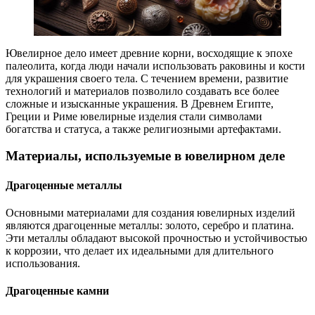
Ювелирное дело имеет древние корни, восходящие к эпохе
палеолита, когда люди начали использовать раковины и кости
для украшения своего тела. С течением времени, развитие
технологий и материалов позволило создавать все более
сложные и изысканные украшения. В Древнем Египте,
Греции и Риме ювелирные изделия стали символами
богатства и статуса, а также религиозными артефактами.
Материалы, используемые в ювелирном деле
Драгоценные металлы
Основными материалами для создания ювелирных изделий
являются драгоценные металлы: золото, серебро и платина.
Эти металлы обладают высокой прочностью и устойчивостью
к коррозии, что делает их идеальными для длительного
использования.
Драгоценные камни