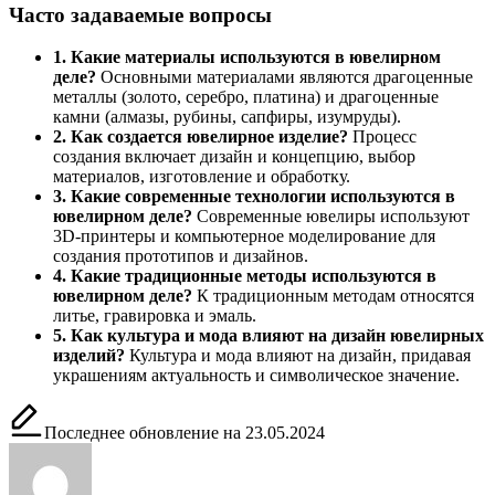
Часто задаваемые вопросы
1. Какие материалы используются в ювелирном
деле?
Основными материалами являются драгоценные
металлы (золото, серебро, платина) и драгоценные
камни (алмазы, рубины, сапфиры, изумруды).
2. Как создается ювелирное изделие?
Процесс
создания включает дизайн и концепцию, выбор
материалов, изготовление и обработку.
3. Какие современные технологии используются в
ювелирном деле?
Современные ювелиры используют
3D-принтеры и компьютерное моделирование для
создания прототипов и дизайнов.
4. Какие традиционные методы используются в
ювелирном деле?
К традиционным методам относятся
литье, гравировка и эмаль.
5. Как культура и мода влияют на дизайн ювелирных
изделий?
Культура и мода влияют на дизайн, придавая
украшениям актуальность и символическое значение.
Последнее обновление на 23.05.2024