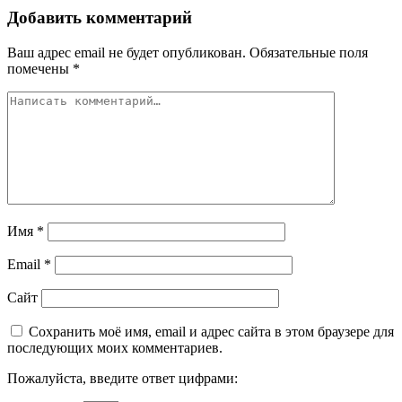
Добавить комментарий
Ваш адрес email не будет опубликован.
Обязательные поля
помечены
*
Имя
*
Email
*
Сайт
Сохранить моё имя, email и адрес сайта в этом браузере для
последующих моих комментариев.
Пожалуйста, введите ответ цифрами: