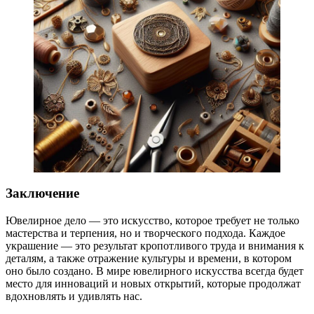
Заключение
Ювелирное дело — это искусство, которое требует не только
мастерства и терпения, но и творческого подхода. Каждое
украшение — это результат кропотливого труда и внимания к
деталям, а также отражение культуры и времени, в котором
оно было создано. В мире ювелирного искусства всегда будет
место для инноваций и новых открытий, которые продолжат
вдохновлять и удивлять нас.