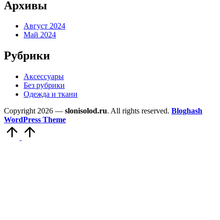
Архивы
Август 2024
Май 2024
Рубрики
Аксессуары
Без рубрики
Одежда и ткани
Copyright 2026 —
slonisolod.ru
. All rights reserved.
Bloghash
WordPress Theme
Прокрутить
вверх