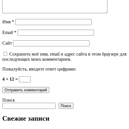
Имя
*
Email
*
Сайт
Сохранить моё имя, email и адрес сайта в этом браузере для
последующих моих комментариев.
Пожалуйста, введите ответ цифрами:
4 + 12 =
Поиск
Поиск
Свежие записи