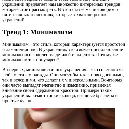
украшений предлагает нам множество интересных трендов,
которые стоит рассмотреть. В этой статье мы поговорим о
пяти главных тенденциях, которые захватили рынок
украшений.
Тренд 1: Минимализм
Минимализм – это стиль, который характеризуется простотой
и лаконичностью. В украшениях это означает использование
минимального количества деталей и акцентов. Почему же
минимализм так популярен?
Во-первых, минималистичные украшения легко сочетаются с
любым стилем одежды. Они могут быть как повседневными,
так и вечерними, что делает их универсальными. Во-вторых,
они часто выглядят элегантно и изысканно, привлекая
внимание своей сдержанной красотой. Примеры таких
украшений включают тонкие кольца, изящные браслеты и
простые кулоны.