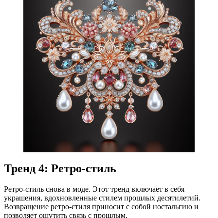
Тренд 4: Ретро-стиль
Ретро-стиль снова в моде. Этот тренд включает в себя
украшения, вдохновленные стилем прошлых десятилетий.
Возвращение ретро-стиля приносит с собой ностальгию и
позволяет ощутить связь с прошлым.