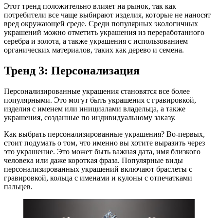
Этот тренд положительно влияет на рынок, так как
потребители все чаще выбирают изделия, которые не наносят
вред окружающей среде. Среди популярных экологичных
украшений можно отметить украшения из переработанного
серебра и золота, а также украшения с использованием
органических материалов, таких как дерево и семена.
Тренд 3: Персонализация
Персонализированные украшения становятся все более
популярными. Это могут быть украшения с гравировкой,
изделия с именем или инициалами владельца, а также
украшения, созданные по индивидуальному заказу.
Как выбрать персонализированные украшения? Во-первых,
стоит подумать о том, что именно вы хотите выразить через
это украшение. Это может быть важная дата, имя близкого
человека или даже короткая фраза. Популярные виды
персонализированных украшений включают браслеты с
гравировкой, кольца с именами и кулоны с отпечатками
пальцев.