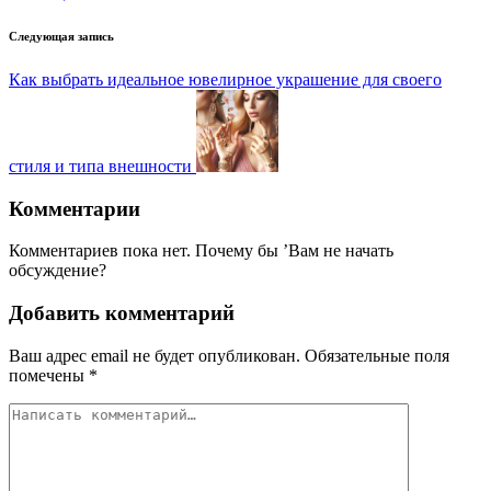
Следующая запись
Как выбрать идеальное ювелирное украшение для своего
стиля и типа внешности
Комментарии
Комментариев пока нет. Почему бы ’Вам не начать
обсуждение?
Добавить комментарий
Ваш адрес email не будет опубликован.
Обязательные поля
помечены
*