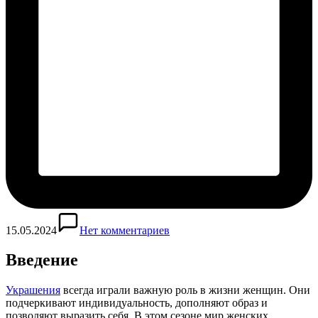
15.05.2024
Нет комментариев
Введение
Украшения
всегда играли важную роль в жизни женщин. Они
подчеркивают индивидуальность, дополняют образ и
позволяют выразить себя. В этом сезоне мир женских