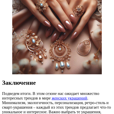
Заключение
Подведем итоги. В этом сезоне нас ожидает множество
интересных трендов в мире
женских украшений
.
Минимализм, экологичность, персонализация, ретро-стиль и
смарт-украшения – каждый из этих трендов предлагает что-то
уникальное и интересное. Важно выбрать те украшения,