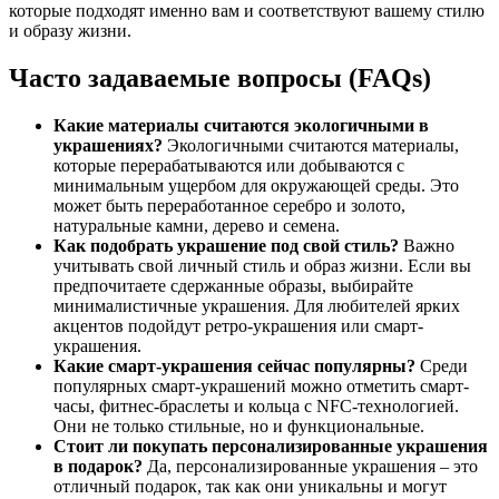
которые подходят именно вам и соответствуют вашему стилю
и образу жизни.
Часто задаваемые вопросы (FAQs)
Какие материалы считаются экологичными в
украшениях?
Экологичными считаются материалы,
которые перерабатываются или добываются с
минимальным ущербом для окружающей среды. Это
может быть переработанное серебро и золото,
натуральные камни, дерево и семена.
Как подобрать украшение под свой стиль?
Важно
учитывать свой личный стиль и образ жизни. Если вы
предпочитаете сдержанные образы, выбирайте
минималистичные украшения. Для любителей ярких
акцентов подойдут ретро-украшения или смарт-
украшения.
Какие смарт-украшения сейчас популярны?
Среди
популярных смарт-украшений можно отметить смарт-
часы, фитнес-браслеты и кольца с NFC-технологией.
Они не только стильные, но и функциональные.
Стоит ли покупать персонализированные украшения
в подарок?
Да, персонализированные украшения – это
отличный подарок, так как они уникальны и могут