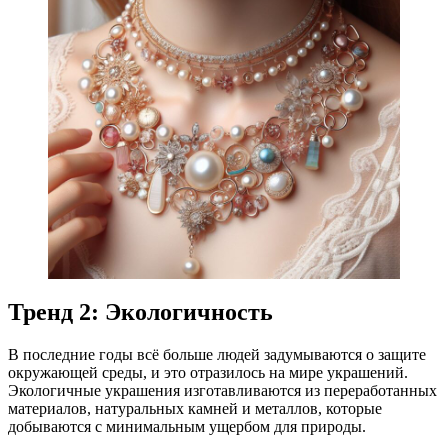
Тренд 2: Экологичность
В последние годы всё больше людей задумываются о защите
окружающей среды, и это отразилось на мире украшений.
Экологичные украшения изготавливаются из переработанных
материалов, натуральных камней и металлов, которые
добываются с минимальным ущербом для природы.